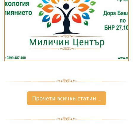
Прочети всички статии ...