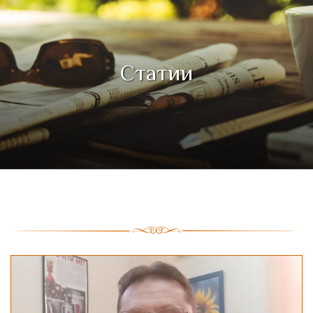
Статии